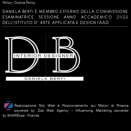
Policy
-
Cookie Policy
DANIELA BERTI È MEMBRO ESTERNO DELLA COMMISSIONE
ESAMINATRICE SESSIONE ANNO ACCADEMICO 21/22
IAAD
DELL’ISTITUTO D’ ARTE APPLICATA E DESIGN
Realizzazione Sito Web e Posizionamento sui Motori di Ricerca
powered by Zoe
Web Agency
-
Influencing Marketing
powered
by
SHAREtips
-
Friends