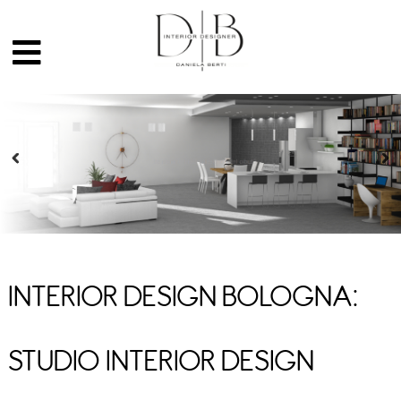
INTERIOR DESIGN BOLOGNA:
STUDIO INTERIOR DESIGN