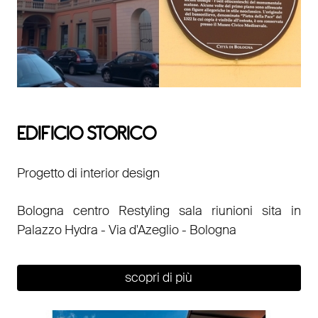
EDIFICIO STORICO
Progetto di interior design
Bologna centro Restyling sala riunioni sita in
Palazzo Hydra - Via d'Azeglio - Bologna
scopri di più