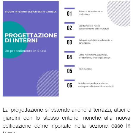
La progettazione si estende anche a
terrazzi
,
attici
e
giardini
con lo stesso criterio, nonché alla nuova
edificazione come riportato nella sezione
case in