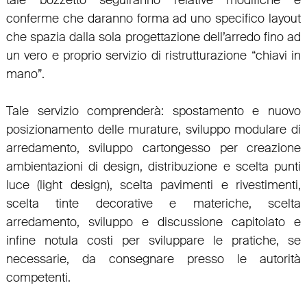
conferme che daranno forma ad uno specifico layout
che spazia dalla sola
progettazione dell’arredo
fino ad
un vero e proprio servizio di
ristrutturazione “chiavi in
mano”
.
Tale servizio comprenderà: spostamento e nuovo
posizionamento delle murature, sviluppo modulare di
arredamento, sviluppo cartongesso per creazione
ambientazioni di design, distribuzione e scelta punti
luce (light design), scelta pavimenti e rivestimenti,
scelta tinte decorative e materiche, scelta
arredamento, sviluppo e discussione capitolato e
infine notula costi per sviluppare le pratiche, se
necessarie, da consegnare presso le autorità
competenti.