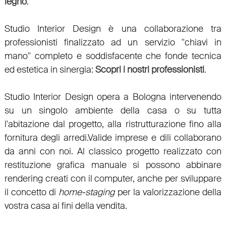
legno
.
Studio Interior Design è una collaborazione tra
professionisti finalizzato ad un
servizio "chiavi in
mano"
completo e soddisfacente che fonde tecnica
ed estetica in sinergia:
Scopri i nostri professionisti
.
Studio Interior Design opera a Bologna intervenendo
su un singolo ambiente della casa o su tutta
l'abitazione dal progetto, alla ristrutturazione fino alla
fornitura degli arredi.Valide imprese e dili collaborano
da anni con noi. Al classico progetto realizzato con
restituzione grafica manuale si possono abbinare
rendering creati con il computer, anche per sviluppare
il concetto di
home-staging
per la valorizzazione della
vostra casa ai fini della vendita.