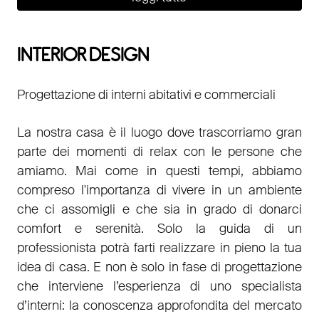
INTERIOR DESIGN
Progettazione di interni abitativi e commerciali
La nostra casa è il luogo dove trascorriamo gran
parte dei momenti di relax con le persone che
amiamo. Mai come in questi tempi, abbiamo
compreso l'importanza di vivere in un ambiente
che ci assomigli e che sia in grado di donarci
comfort e serenità. Solo la guida di un
professionista potrà farti realizzare in pieno la tua
idea di casa. E non è solo in fase di progettazione
che interviene l’esperienza di uno specialista
d’interni: la conoscenza approfondita del mercato