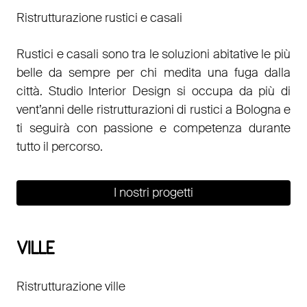
Ristrutturazione rustici e casali
Rustici e casali sono tra le soluzioni abitative le più
belle da sempre per chi medita una fuga dalla
città. Studio Interior Design si occupa da più di
vent’anni delle ristrutturazioni di rustici a Bologna e
ti seguirà con passione e competenza durante
tutto il percorso.
I nostri progetti
VILLE
Ristrutturazione ville