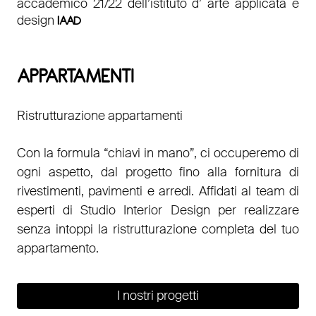
accademico 21/22 dell’istituto d’ arte applicata e
design
IAAD
APPARTAMENTI
Ristrutturazione appartamenti
Con la formula “chiavi in mano”, ci occuperemo di
ogni aspetto, dal progetto fino alla fornitura di
rivestimenti, pavimenti e arredi. Affidati al team di
esperti di Studio Interior Design per realizzare
senza intoppi la ristrutturazione completa del tuo
appartamento.
I nostri progetti