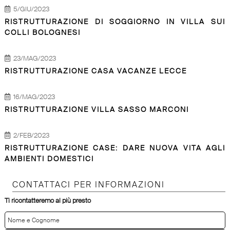
5/GIU/2023
RISTRUTTURAZIONE DI SOGGIORNO IN VILLA SUI
COLLI BOLOGNESI
23/MAG/2023
RISTRUTTURAZIONE CASA VACANZE LECCE
16/MAG/2023
RISTRUTTURAZIONE VILLA SASSO MARCONI
2/FEB/2023
RISTRUTTURAZIONE CASE: DARE NUOVA VITA AGLI
AMBIENTI DOMESTICI
CONTATTACI PER INFORMAZIONI
Ti ricontatteremo al più presto