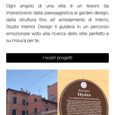
Ogni angolo di una villa è un tesoro da
impreziosire: dalla paesaggistica al garden design,
dalla struttura fino all' arredamento di interni,
Studio Interior Design ti guiderà in un percorso
emozionale volto alla ricerca dello stile perfetto e
su misura per te.
I nostri progetti