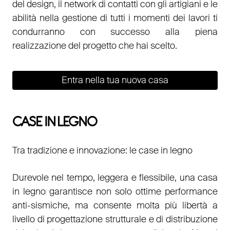
del design, il network di contatti con gli artigiani e le
abilità nella gestione di tutti i momenti dei lavori ti
condurranno con successo alla piena
realizzazione del progetto che hai scelto.
Entra nella tua nuova casa
CASE IN LEGNO
Tra tradizione e innovazione: le case in legno
Durevole nel tempo, leggera e flessibile, una casa
in legno garantisce non solo ottime performance
anti-sismiche, ma consente molta più libertà a
livello di progettazione strutturale e di distribuzione