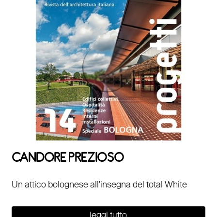
CANDORE PREZIOSO
Un attico bolognese all'insegna del total White
leggi tutto