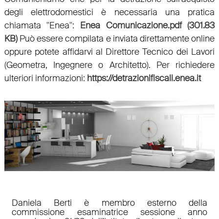
degli elettrodomestici è necessaria una pratica
chiamata "Enea":
Enea Comunicazione.pdf (301.83
KB)
Può essere compilata e inviata direttamente online
oppure potete affidarvi al Direttore Tecnico dei Lavori
(Geometra, Ingegnere o Architetto).
Per richiedere
ulteriori informazioni:
https://detrazionifiscali.enea.it
Daniela Berti è membro esterno della
commissione esaminatrice sessione anno