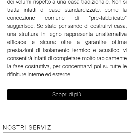
dei volumi rispetto a una casa tradizionale. Non si
tratta infatti di case standardizzate, come la
concezione comune di “pre-fabbricato”
suggerisce. Se state pensando di costruirvi casa,
una struttura in legno rappresenta un’alternativa
efficace e sicura: oltre a garantire ottime
prestazioni di isolamento termico e acustico, vi
consentirà infatti di completare molto rapidamente
la fase costruttiva, per concentrarvi poi su tutte le
rifiniture interne ed esterne.
Scopri di più
NOSTRI SERVIZI