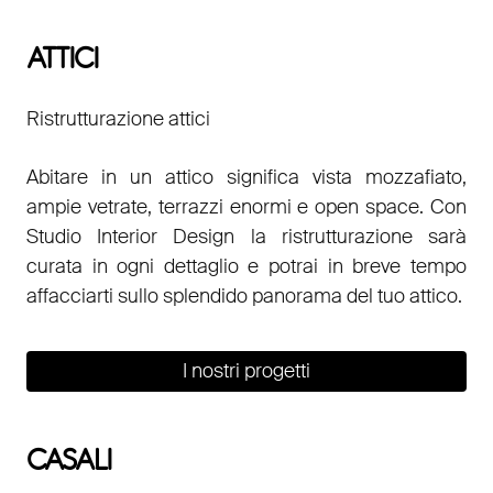
ATTICI
Ristrutturazione attici
Abitare in un attico significa vista mozzafiato,
ampie vetrate, terrazzi enormi e open space. Con
Studio Interior Design la ristrutturazione sarà
curata in ogni dettaglio e potrai in breve tempo
affacciarti sullo splendido panorama del tuo attico.
I nostri progetti
CASALI